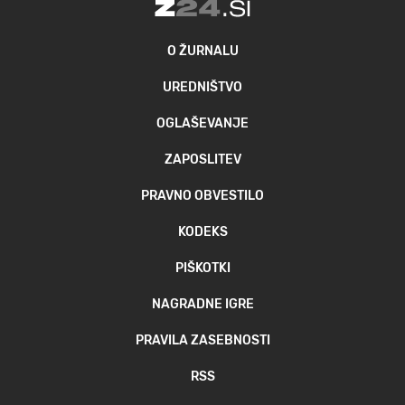
O ŽURNALU
UREDNIŠTVO
OGLAŠEVANJE
ZAPOSLITEV
PRAVNO OBVESTILO
KODEKS
PIŠKOTKI
NAGRADNE IGRE
PRAVILA ZASEBNOSTI
RSS