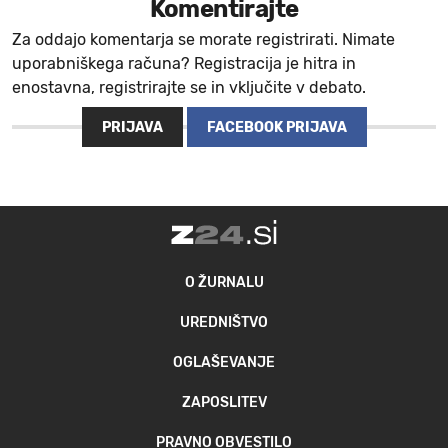
Komentirajte
Za oddajo komentarja se morate registrirati. Nimate
uporabniškega računa? Registracija je hitra in
enostavna, registrirajte se in vključite v debato.
PRIJAVA
FACEBOOK PRIJAVA
O ŽURNALU
UREDNIŠTVO
OGLAŠEVANJE
ZAPOSLITEV
PRAVNO OBVESTILO