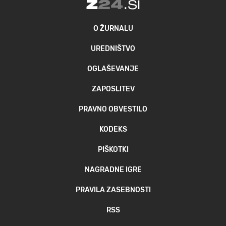
O ŽURNALU
UREDNIŠTVO
OGLAŠEVANJE
ZAPOSLITEV
PRAVNO OBVESTILO
KODEKS
PIŠKOTKI
NAGRADNE IGRE
PRAVILA ZASEBNOSTI
RSS