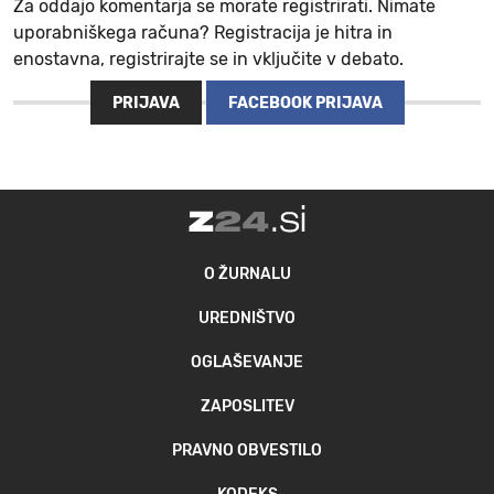
Za oddajo komentarja se morate registrirati. Nimate
uporabniškega računa? Registracija je hitra in
enostavna, registrirajte se in vključite v debato.
PRIJAVA
FACEBOOK PRIJAVA
O ŽURNALU
UREDNIŠTVO
OGLAŠEVANJE
ZAPOSLITEV
PRAVNO OBVESTILO