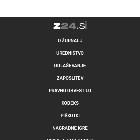
O ŽURNALU
UREDNIŠTVO
OGLAŠEVANJE
ZAPOSLITEV
PRAVNO OBVESTILO
KODEKS
PIŠKOTKI
NAGRADNE IGRE