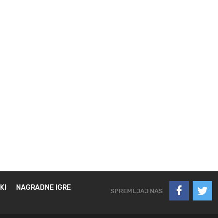
KI
NAGRADNE IGRE
SPREMLJAJ NAS