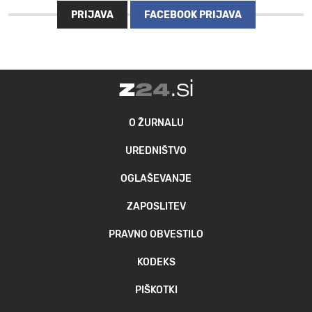
PRIJAVA
FACEBOOK PRIJAVA
O ŽURNALU
UREDNIŠTVO
OGLAŠEVANJE
ZAPOSLITEV
PRAVNO OBVESTILO
KODEKS
PIŠKOTKI