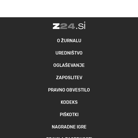
O ŽURNALU
UREDNIŠTVO
OGLAŠEVANJE
ZAPOSLITEV
PRAVNO OBVESTILO
KODEKS
PIŠKOTKI
NAGRADNE IGRE