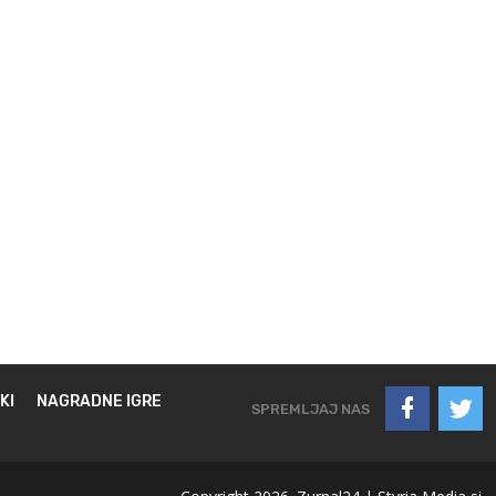
KI
NAGRADNE IGRE
SPREMLJAJ NAS