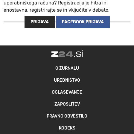
uporabniškega računa? Registracija je hitra in
enostavna, registrirajte se in vključite v debato.
PRIJAVA
FACEBOOK PRIJAVA
O ŽURNALU
UREDNIŠTVO
OGLAŠEVANJE
ZAPOSLITEV
PRAVNO OBVESTILO
KODEKS