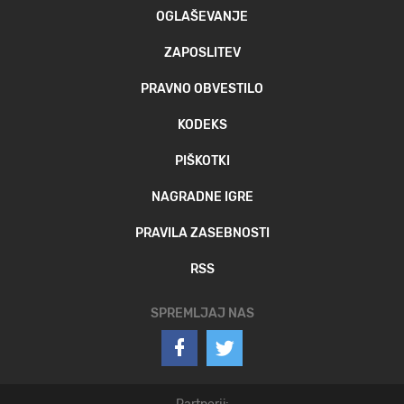
OGLAŠEVANJE
ZAPOSLITEV
PRAVNO OBVESTILO
KODEKS
PIŠKOTKI
NAGRADNE IGRE
PRAVILA ZASEBNOSTI
RSS
SPREMLJAJ NAS