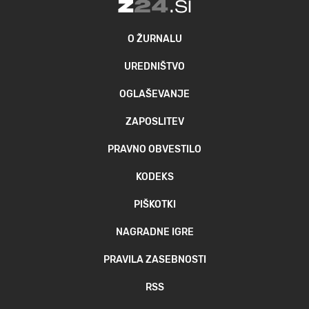
O ŽURNALU
UREDNIŠTVO
OGLAŠEVANJE
ZAPOSLITEV
PRAVNO OBVESTILO
KODEKS
PIŠKOTKI
NAGRADNE IGRE
PRAVILA ZASEBNOSTI
RSS