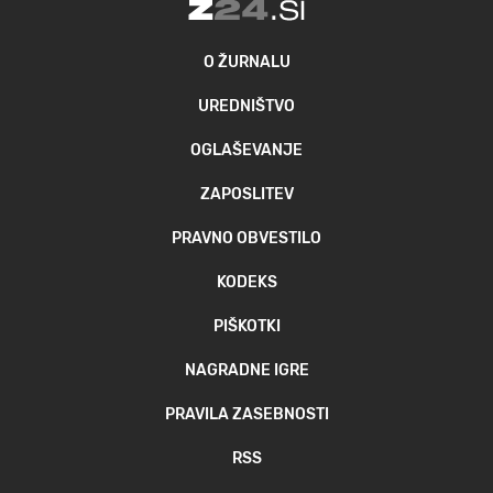
O ŽURNALU
UREDNIŠTVO
OGLAŠEVANJE
ZAPOSLITEV
PRAVNO OBVESTILO
KODEKS
PIŠKOTKI
NAGRADNE IGRE
PRAVILA ZASEBNOSTI
RSS