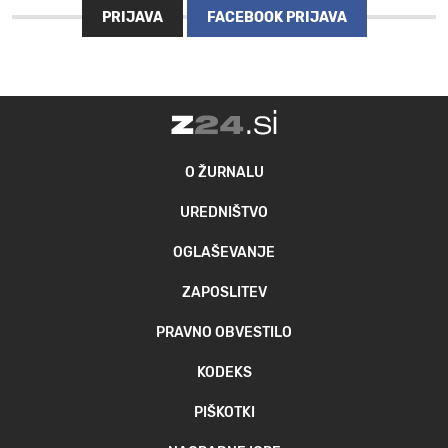
PRIJAVA
FACEBOOK PRIJAVA
O ŽURNALU
UREDNIŠTVO
OGLAŠEVANJE
ZAPOSLITEV
PRAVNO OBVESTILO
KODEKS
PIŠKOTKI