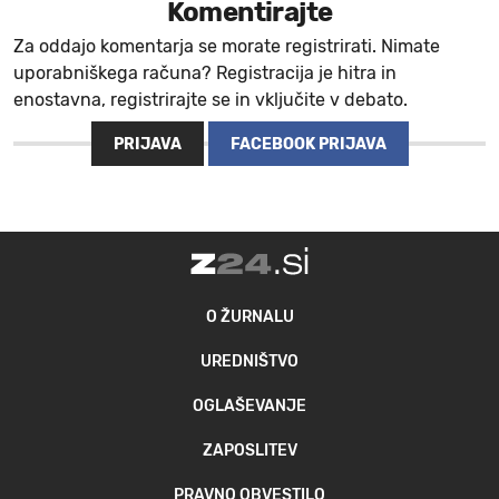
Komentirajte
Za oddajo komentarja se morate registrirati. Nimate
uporabniškega računa? Registracija je hitra in
enostavna, registrirajte se in vključite v debato.
PRIJAVA
FACEBOOK PRIJAVA
O ŽURNALU
UREDNIŠTVO
OGLAŠEVANJE
ZAPOSLITEV
PRAVNO OBVESTILO