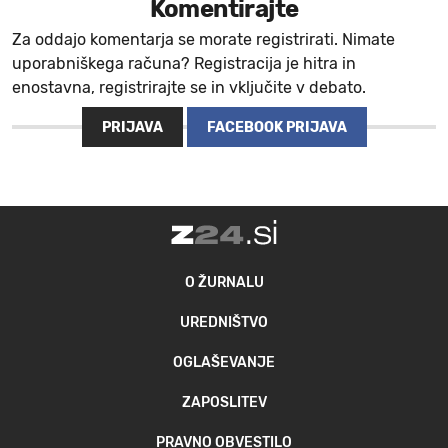
Komentirajte
Za oddajo komentarja se morate registrirati. Nimate
uporabniškega računa? Registracija je hitra in
enostavna, registrirajte se in vključite v debato.
PRIJAVA
FACEBOOK PRIJAVA
O ŽURNALU
UREDNIŠTVO
OGLAŠEVANJE
ZAPOSLITEV
PRAVNO OBVESTILO