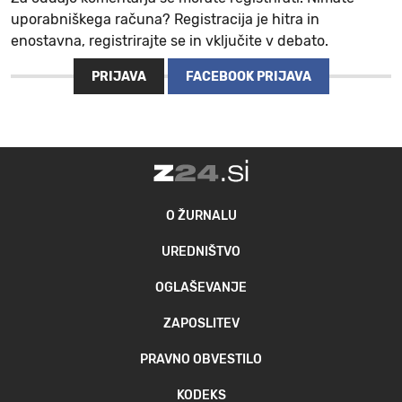
uporabniškega računa? Registracija je hitra in
enostavna, registrirajte se in vključite v debato.
PRIJAVA
FACEBOOK PRIJAVA
O ŽURNALU
UREDNIŠTVO
OGLAŠEVANJE
ZAPOSLITEV
PRAVNO OBVESTILO
KODEKS