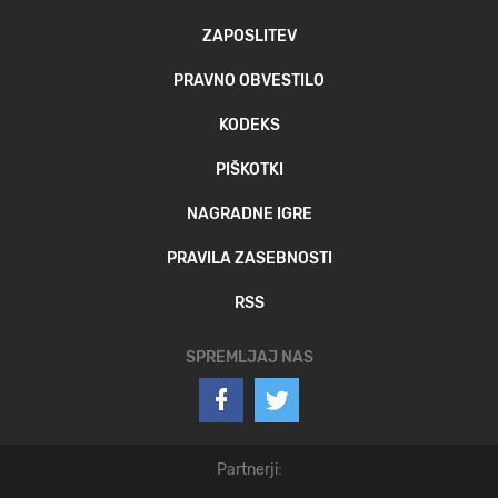
ZAPOSLITEV
PRAVNO OBVESTILO
KODEKS
PIŠKOTKI
NAGRADNE IGRE
PRAVILA ZASEBNOSTI
RSS
SPREMLJAJ NAS
Partnerji: