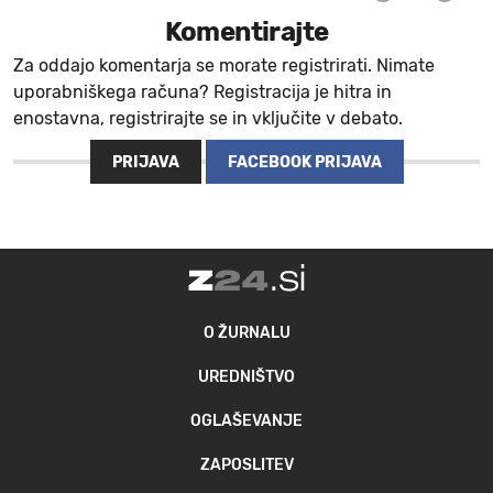
Komentirajte
Za oddajo komentarja se morate registrirati. Nimate
uporabniškega računa? Registracija je hitra in
enostavna, registrirajte se in vključite v debato.
PRIJAVA
FACEBOOK PRIJAVA
O ŽURNALU
UREDNIŠTVO
OGLAŠEVANJE
ZAPOSLITEV