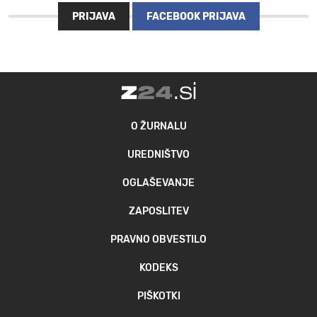
PRIJAVA
FACEBOOK PRIJAVA
O ŽURNALU
UREDNIŠTVO
OGLAŠEVANJE
ZAPOSLITEV
PRAVNO OBVESTILO
KODEKS
PIŠKOTKI