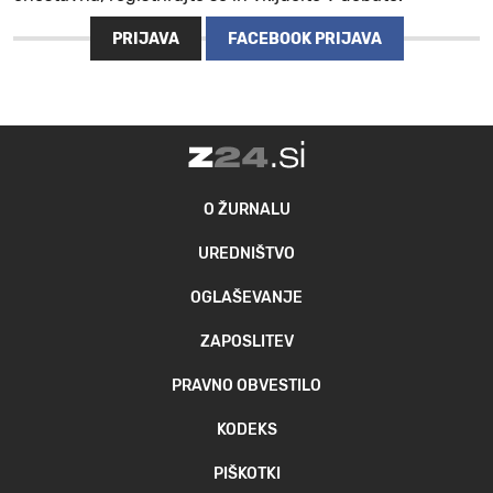
PRIJAVA
FACEBOOK PRIJAVA
O ŽURNALU
UREDNIŠTVO
OGLAŠEVANJE
ZAPOSLITEV
PRAVNO OBVESTILO
KODEKS
PIŠKOTKI