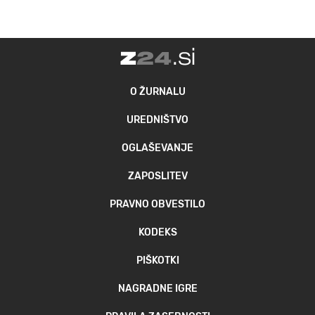
O ŽURNALU
UREDNIŠTVO
OGLAŠEVANJE
ZAPOSLITEV
PRAVNO OBVESTILO
KODEKS
PIŠKOTKI
NAGRADNE IGRE