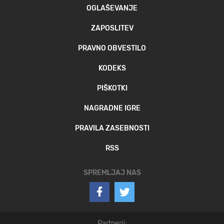
OGLAŠEVANJE
ZAPOSLITEV
PRAVNO OBVESTILO
KODEKS
PIŠKOTKI
NAGRADNE IGRE
PRAVILA ZASEBNOSTI
RSS
SPREMLJAJ NAS
Partnerji: