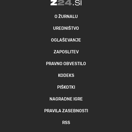
O ŽURNALU
UREDNIŠTVO
OGLAŠEVANJE
ZAPOSLITEV
PRAVNO OBVESTILO
KODEKS
PIŠKOTKI
NAGRADNE IGRE
PRAVILA ZASEBNOSTI
RSS