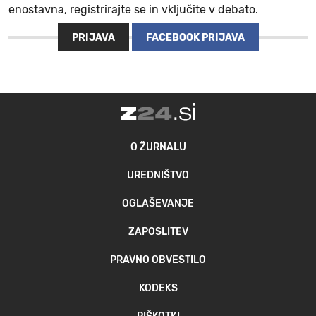
enostavna, registrirajte se in vključite v debato.
PRIJAVA
FACEBOOK PRIJAVA
O ŽURNALU
UREDNIŠTVO
OGLAŠEVANJE
ZAPOSLITEV
PRAVNO OBVESTILO
KODEKS