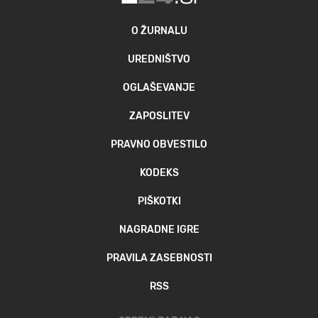
O ŽURNALU
UREDNIŠTVO
OGLAŠEVANJE
ZAPOSLITEV
PRAVNO OBVESTILO
KODEKS
PIŠKOTKI
NAGRADNE IGRE
PRAVILA ZASEBNOSTI
RSS