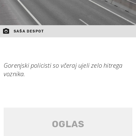
SAŠA DESPOT
Gorenjski policisti so včeraj ujeli zelo hitrega
voznika.