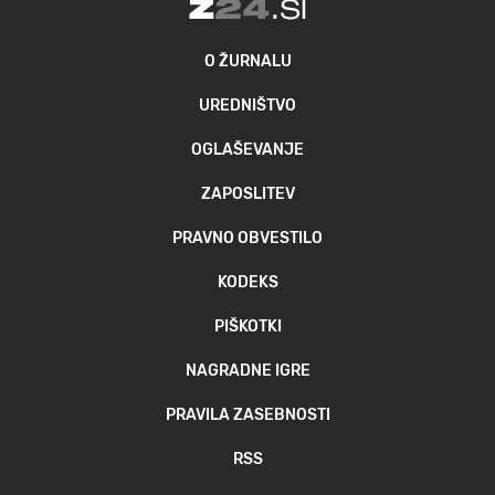
O ŽURNALU
UREDNIŠTVO
OGLAŠEVANJE
ZAPOSLITEV
PRAVNO OBVESTILO
KODEKS
PIŠKOTKI
NAGRADNE IGRE
PRAVILA ZASEBNOSTI
RSS