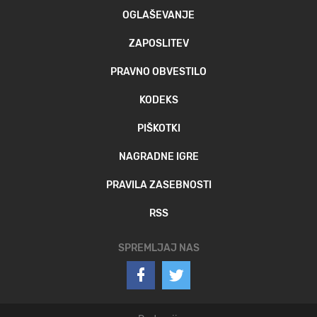
OGLAŠEVANJE
ZAPOSLITEV
PRAVNO OBVESTILO
KODEKS
PIŠKOTKI
NAGRADNE IGRE
PRAVILA ZASEBNOSTI
RSS
SPREMLJAJ NAS