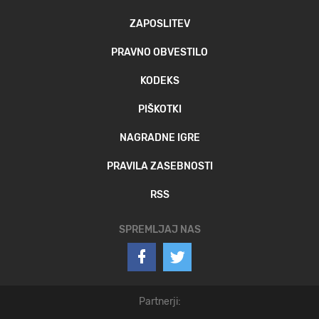
ZAPOSLITEV
PRAVNO OBVESTILO
KODEKS
PIŠKOTKI
NAGRADNE IGRE
PRAVILA ZASEBNOSTI
RSS
SPREMLJAJ NAS
Partnerji: