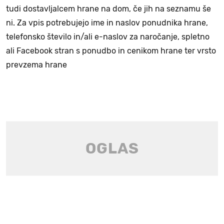
tudi dostavljalcem hrane na dom, če jih na seznamu še
ni. Za vpis potrebujejo ime in naslov ponudnika hrane,
telefonsko število in/ali e-naslov za naročanje, spletno
ali Facebook stran s ponudbo in cenikom hrane ter vrsto
prevzema hrane