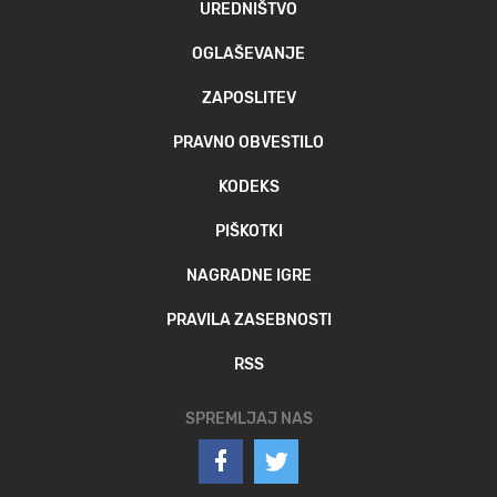
UREDNIŠTVO
OGLAŠEVANJE
ZAPOSLITEV
PRAVNO OBVESTILO
KODEKS
PIŠKOTKI
NAGRADNE IGRE
PRAVILA ZASEBNOSTI
RSS
SPREMLJAJ NAS