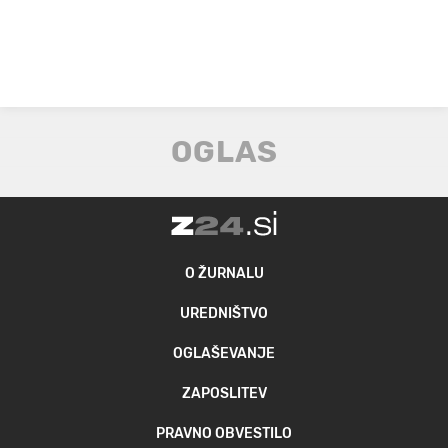
O ŽURNALU
UREDNIŠTVO
OGLAŠEVANJE
ZAPOSLITEV
PRAVNO OBVESTILO