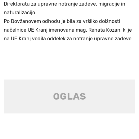
Direktoratu za upravne notranje zadeve, migracije in
naturalizacijo.
Po Dovžanovem odhodu je bila za vršilko dolžnosti
načelnice UE Kranj imenovana mag. Renata Kozan, ki je
na UE Kranj vodila oddelek za notranje upravne zadeve.