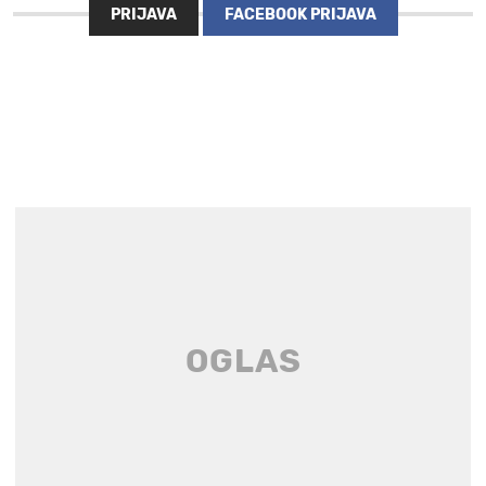
PRIJAVA
FACEBOOK PRIJAVA