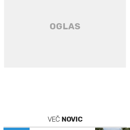
VEČ
NOVIC