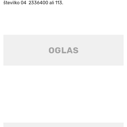
številko 04 2336400 ali 113.