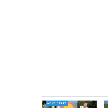
NOVA CESTA