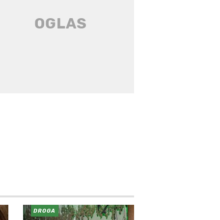
DROGA