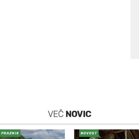
VEČ
NOVIC
PRAZNIK
NOVOST