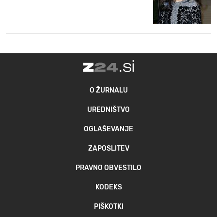
O ŽURNALU
UREDNIŠTVO
OGLAŠEVANJE
ZAPOSLITEV
PRAVNO OBVESTILO
KODEKS
PIŠKOTKI