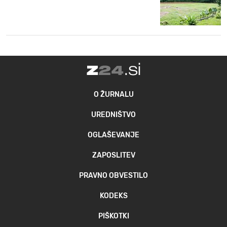
O ŽURNALU
UREDNIŠTVO
OGLAŠEVANJE
ZAPOSLITEV
PRAVNO OBVESTILO
KODEKS
PIŠKOTKI