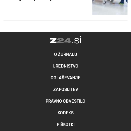
O ŽURNALU
UREDNIŠTVO
OGLAŠEVANJE
ZAPOSLITEV
PRAVNO OBVESTILO
KODEKS
PIŠKOTKI