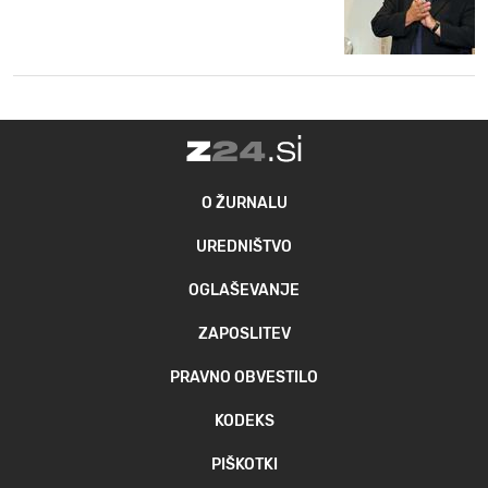
O ŽURNALU
UREDNIŠTVO
OGLAŠEVANJE
ZAPOSLITEV
PRAVNO OBVESTILO
KODEKS
PIŠKOTKI