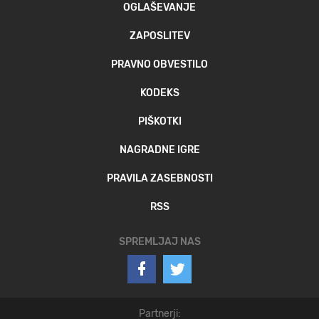
OGLAŠEVANJE
ZAPOSLITEV
PRAVNO OBVESTILO
KODEKS
PIŠKOTKI
NAGRADNE IGRE
PRAVILA ZASEBNOSTI
RSS
SPREMLJAJ NAS
Partnerji: