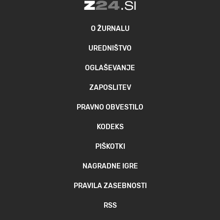
O ŽURNALU
UREDNIŠTVO
OGLAŠEVANJE
ZAPOSLITEV
PRAVNO OBVESTILO
KODEKS
PIŠKOTKI
NAGRADNE IGRE
PRAVILA ZASEBNOSTI
RSS