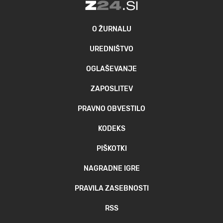
O ŽURNALU
UREDNIŠTVO
OGLAŠEVANJE
ZAPOSLITEV
PRAVNO OBVESTILO
KODEKS
PIŠKOTKI
NAGRADNE IGRE
PRAVILA ZASEBNOSTI
RSS