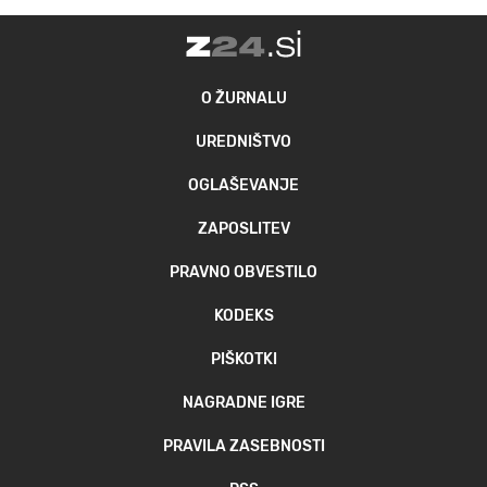
O ŽURNALU
UREDNIŠTVO
OGLAŠEVANJE
ZAPOSLITEV
PRAVNO OBVESTILO
KODEKS
PIŠKOTKI
NAGRADNE IGRE
PRAVILA ZASEBNOSTI