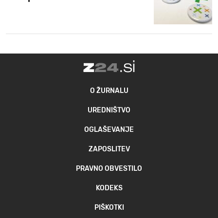
O ŽURNALU
UREDNIŠTVO
OGLAŠEVANJE
ZAPOSLITEV
PRAVNO OBVESTILO
KODEKS
PIŠKOTKI