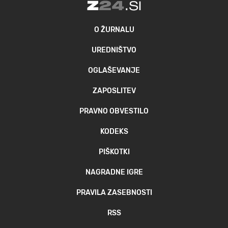
O ŽURNALU
UREDNIŠTVO
OGLAŠEVANJE
ZAPOSLITEV
PRAVNO OBVESTILO
KODEKS
PIŠKOTKI
NAGRADNE IGRE
PRAVILA ZASEBNOSTI
RSS