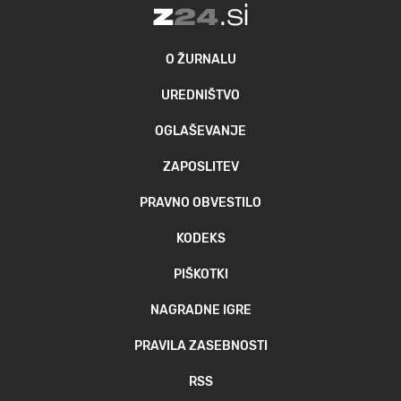
O ŽURNALU
UREDNIŠTVO
OGLAŠEVANJE
ZAPOSLITEV
PRAVNO OBVESTILO
KODEKS
PIŠKOTKI
NAGRADNE IGRE
PRAVILA ZASEBNOSTI
RSS