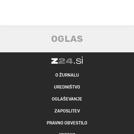
O ŽURNALU
UREDNIŠTVO
OGLAŠEVANJE
ZAPOSLITEV
PRAVNO OBVESTILO