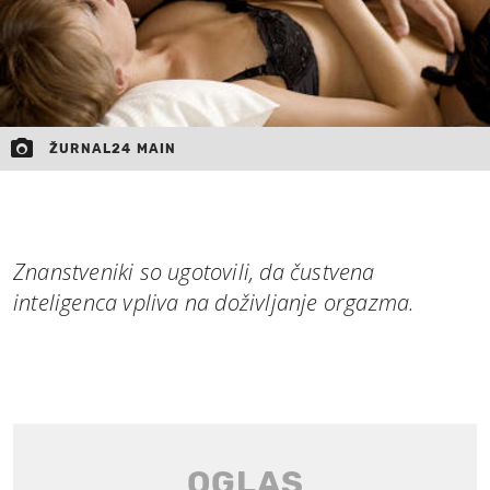
ŽURNAL24 MAIN
Znanstveniki so ugotovili, da čustvena
inteligenca vpliva na doživljanje orgazma.