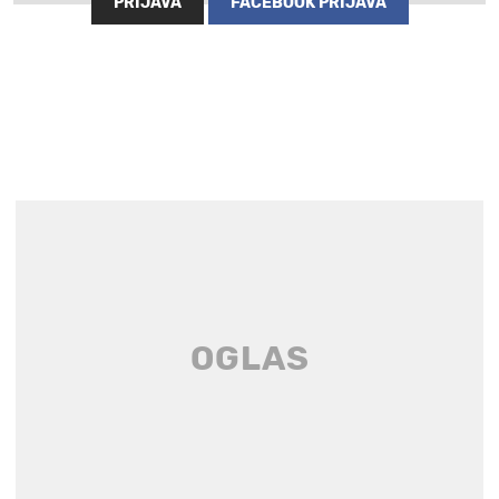
PRIJAVA
FACEBOOK PRIJAVA