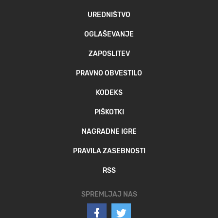
UREDNIŠTVO
OGLAŠEVANJE
ZAPOSLITEV
PRAVNO OBVESTILO
KODEKS
PIŠKOTKI
NAGRADNE IGRE
PRAVILA ZASEBNOSTI
RSS
SPREMLJAJ NAS