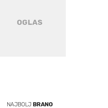
NAJBOLJ
BRANO