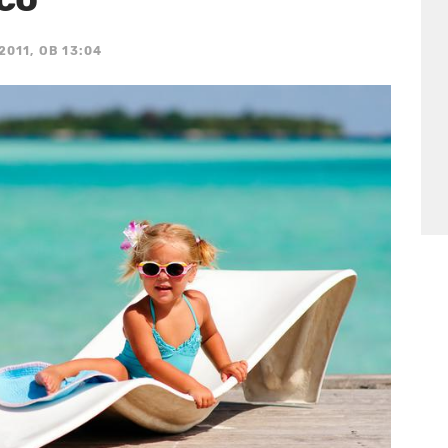
2011, OB 13:04