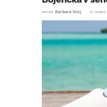
Barbara Snoj
AVTOR
17. JUNIJ 