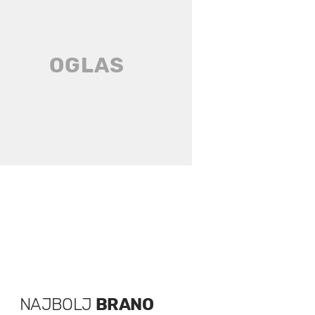
NAJBOLJ
BRANO