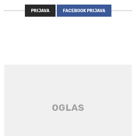
PRIJAVA
FACEBOOK PRIJAVA