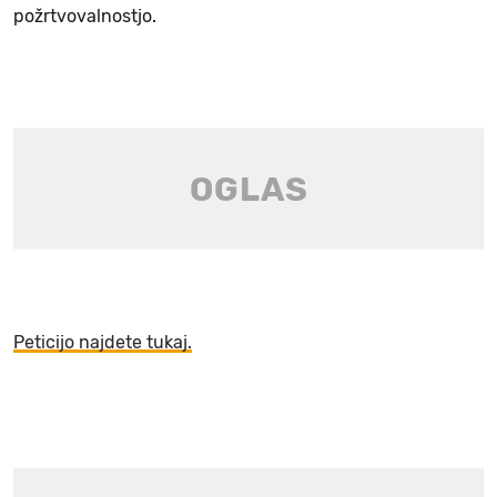
požrtvovalnostjo.
Peticijo najdete tukaj.