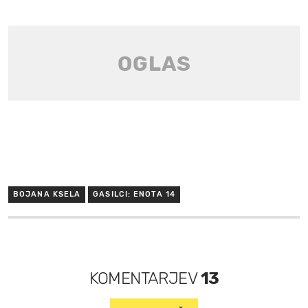
BOJANA KSELA
GASILCI: ENOTA 14
KOMENTARJEV
13