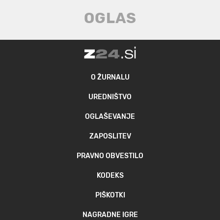
O ŽURNALU
UREDNIŠTVO
OGLAŠEVANJE
ZAPOSLITEV
PRAVNO OBVESTILO
KODEKS
PIŠKOTKI
NAGRADNE IGRE