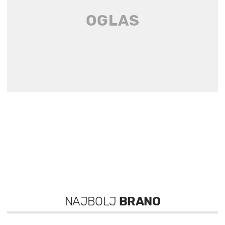
NAJBOLJ
BRANO